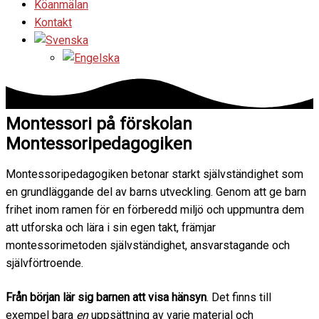
Köanmälan
Kontakt
Montessori på förskolan
Montessoripedagogiken
Montessoripedagogiken betonar starkt självständighet som
en grundläggande del av barns utveckling. Genom att ge barn
frihet inom ramen för en förberedd miljö och uppmuntra dem
att utforska och lära i sin egen takt, främjar
montessorimetoden självständighet, ansvarstagande och
självförtroende.
Från början lär sig barnen att visa hänsyn
. Det finns till
exempel bara
en
uppsättning av varje material och