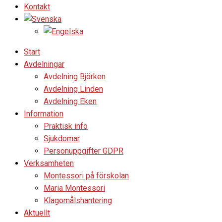
Kontakt
Start
Avdelningar
Avdelning Björken
Avdelning Linden
Avdelning Eken
Information
Praktisk info
Sjukdomar
Personuppgifter GDPR
Verksamheten
Montessori på förskolan
Maria Montessori
Klagomålshantering
Aktuellt